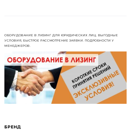
ОБОРУДОВАНИЕ В ЛИЗИНГ ДЛЯ ЮРИДИЧЕСКИХ ЛИЦ. ВЫГОДНЫЕ
УСЛОВИЯ, БЫСТРОЕ РАССМОТРЕНИЕ ЗАЯВКИ. ПОДРОБНОСТИ У
МЕНЕДЖЕРОВ.
БРЕНД