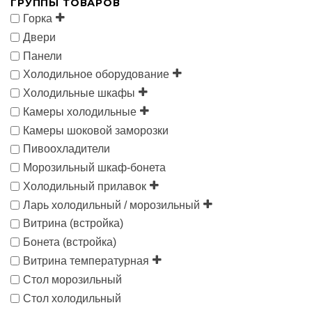
ГРУППЫ ТОВАРОВ
Горка
Двери
Панели
Холодильное оборудование
Холодильные шкафы
Камеры холодильные
Камеры шоковой заморозки
Пивоохладители
Морозильный шкаф-бонета
Холодильный прилавок
Ларь холодильный / морозильный
Витрина (встройка)
Бонета (встройка)
Витрина температурная
Стол морозильный
Стол холодильный