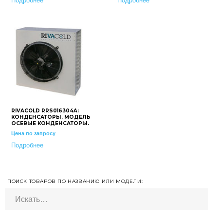
Подробнее
Подробнее
RIVACOLD RRS016304A:
КОНДЕНСАТОРЫ. МОДЕЛЬ
ОСЕВЫЕ КОНДЕНСАТОРЫ.
Цена по запросу
Подробнее
ПОИСК ТОВАРОВ ПО НАЗВАНИЮ ИЛИ МОДЕЛИ:
Искать: