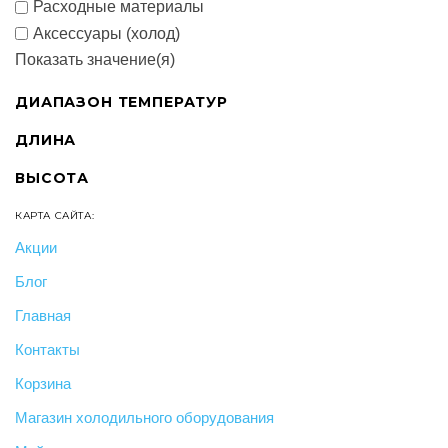
Расходные материалы
Аксессуары (холод)
Показать значение(я)
ДИАПАЗОН ТЕМПЕРАТУР
ДЛИНА
ВЫСОТА
КАРТА САЙТА:
Акции
Блог
Главная
Контакты
Корзина
Магазин холодильного оборудования