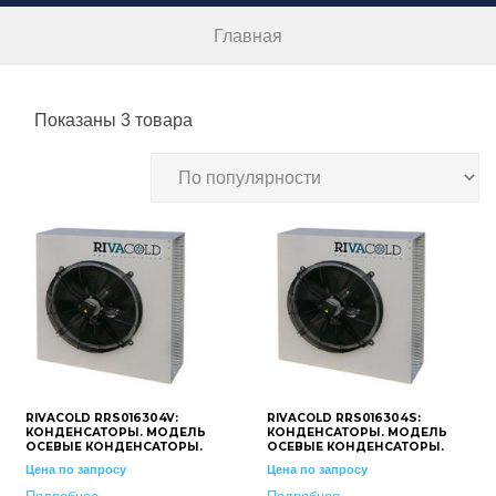
Главная
Показаны 3 товара
RIVACOLD RRS016304V:
RIVACOLD RRS016304S:
КОНДЕНСАТОРЫ. МОДЕЛЬ
КОНДЕНСАТОРЫ. МОДЕЛЬ
ОСЕВЫЕ КОНДЕНСАТОРЫ.
ОСЕВЫЕ КОНДЕНСАТОРЫ.
Цена по запросу
Цена по запросу