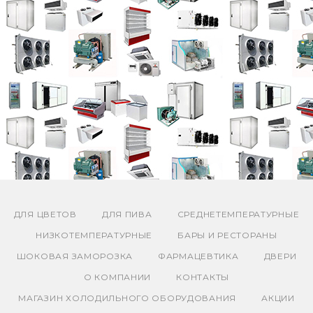
ДЛЯ ЦВЕТОВ
ДЛЯ ПИВА
СРЕДНЕТЕМПЕРАТУРНЫЕ
НИЗКОТЕМПЕРАТУРНЫЕ
БАРЫ И РЕСТОРАНЫ
ШОКОВАЯ ЗАМОРОЗКА
ФАРМАЦЕВТИКА
ДВЕРИ
О КОМПАНИИ
КОНТАКТЫ
МАГАЗИН ХОЛОДИЛЬНОГО ОБОРУДОВАНИЯ
АКЦИИ