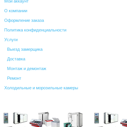
Мой аккаунт
О компании
Оформление заказа
Политика конфиденциальности
Услуги
Выезд замерщика
Доставка
Монтаж и демонтаж
Ремонт
Холодильные и морозильные камеры